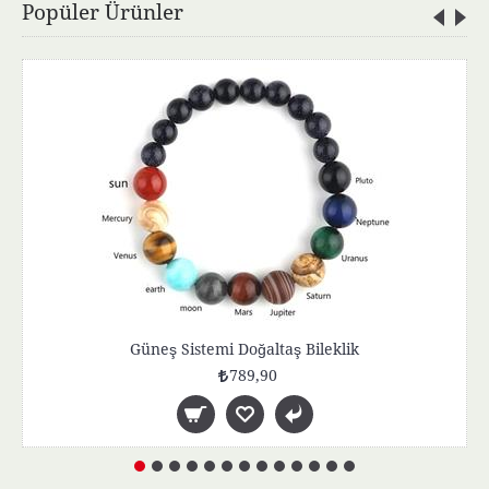
Popüler Ürünler
Güneş Sistemi Doğaltaş Bileklik
789,90