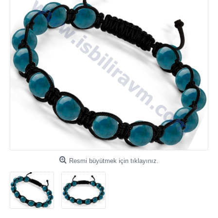
Resmi büyütmek için tıklayınız.