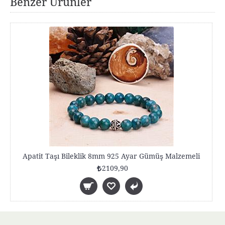
Benzer Ürünler
Apatit Taşı Bileklik 8mm 925 Ayar Gümüş Malzemeli
2109,90