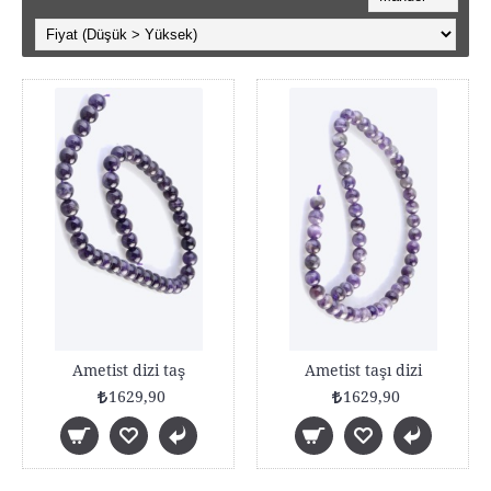
Ametist dizi taş
Ametist taşı dizi
1629,90
1629,90